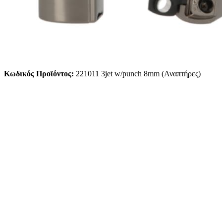
Κωδικός Προϊόντος:
221011 3jet w/punch 8mm (Αναπτήρες)