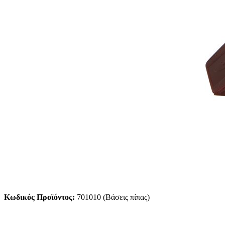
Κωδικός Προϊόντος:
701010 (Βάσεις πίπας)