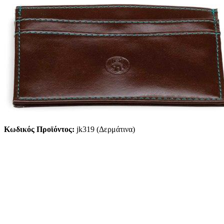
Κωδικός Προϊόντος:
jk319 (Δερμάτινα)