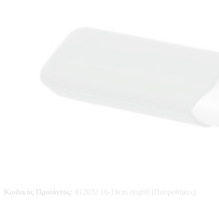
Κωδικός Προϊόντος:
812032 16-19cm ring60 (Πουροθήκες)