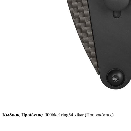
Κωδικός Προϊόντος:
300bkcf ring54 xikar (Πουροκόφτες)