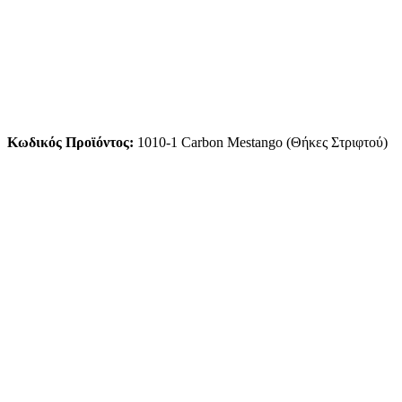
Κωδικός Προϊόντος:
1010-1 Carbon Mestango (Θήκες Στριφτού)