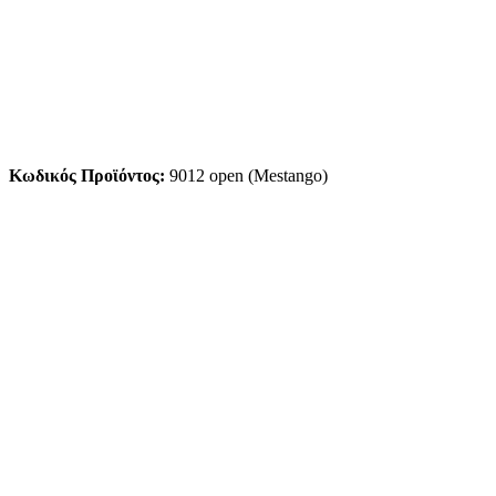
Κωδικός Προϊόντος:
9012 open (Mestango)