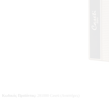
Κωδικός Προϊόντος:
281000 Caseti (Αναπτήρες)