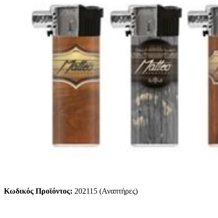
Κωδικός Προϊόντος:
202115 (Αναπτήρες)