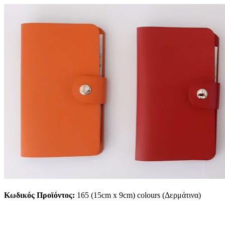
Κωδικός Προϊόντος:
165 (15cm x 9cm) colours (Δερμάτινα)