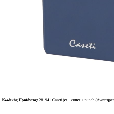
Κωδικός Προϊόντος:
281941 Caseti jet + cutter + punch (Αναπτήρες