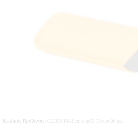
Κωδικός Προϊόντος:
812036 16-19cm ring60 (Πουροθήκες)