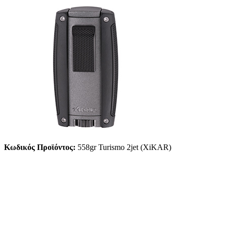
Κωδικός Προϊόντος:
558gr Turismo 2jet (XiKAR)