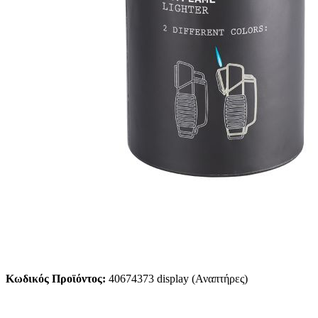
Κωδικός Προϊόντος:
40674373 display (Αναπτήρες)