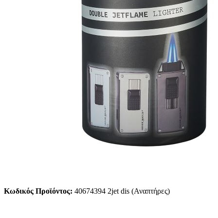
Κωδικός Προϊόντος:
40674394 2jet dis (Αναπτήρες)