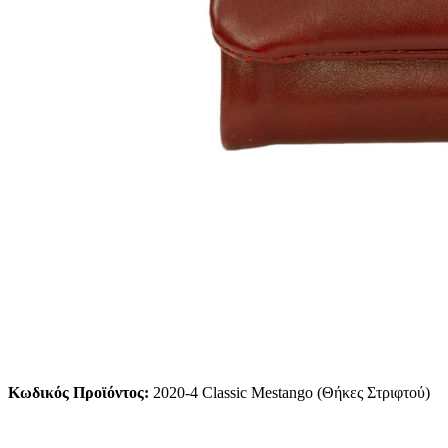
Κωδικός Προϊόντος:
2020-4 Classic Mestango (Θήκες Στριφτού)