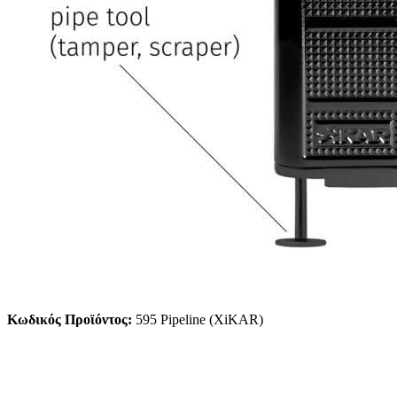
Κωδικός Προϊόντος:
595 Pipeline (XiKAR)