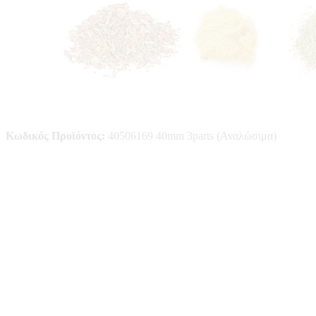
Κωδικός Προϊόντος:
40506169 40mm 3parts (Αναλώσιμα)