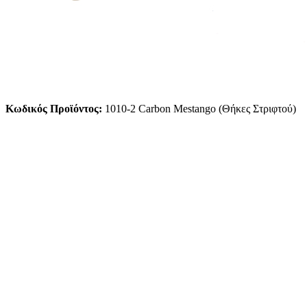
Κωδικός Προϊόντος:
1010-2 Carbon Mestango (Θήκες Στριφτού)