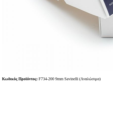
Κωδικός Προϊόντος:
F734-200 9mm Savinelli (Αναλώσιμα)