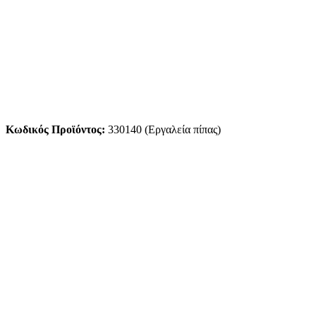
Κωδικός Προϊόντος:
330140 (Εργαλεία πίπας)