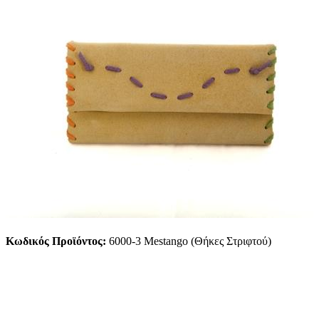
Κωδικός Προϊόντος:
6000-3 Mestango (Θήκες Στριφτού)