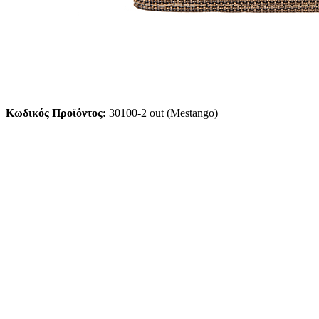
Κωδικός Προϊόντος:
30100-2 out (Mestango)