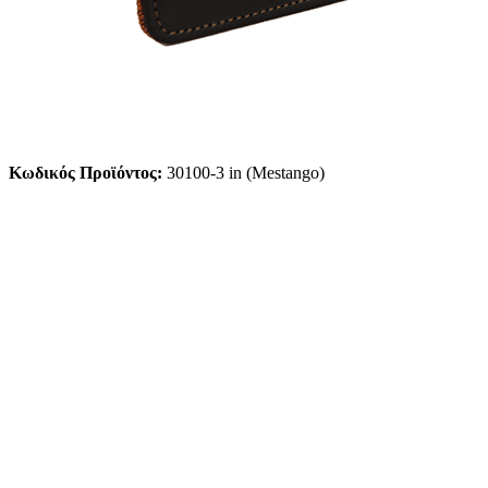
Κωδικός Προϊόντος:
30100-3 in (Mestango)