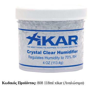
Κωδικός Προϊόντος:
808 118ml xikar (Αναλώσιμα)