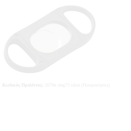
Κωδικός Προϊόντος:
207bk ring75 xikar (Πουροκόφτες)