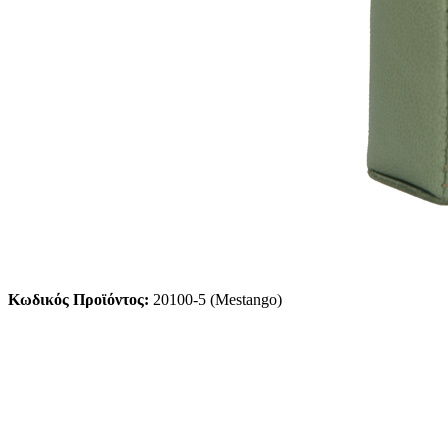
Κωδικός Προϊόντος:
20100-5 (Mestango)