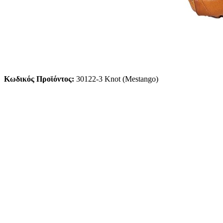
Κωδικός Προϊόντος:
30122-3 Knot (Mestango)