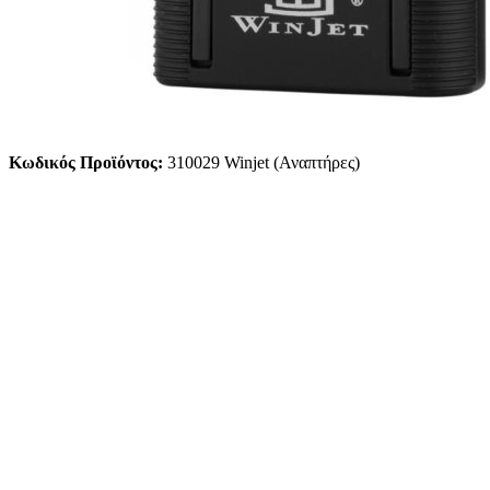
Κωδικός Προϊόντος:
310029 Winjet (Αναπτήρες)