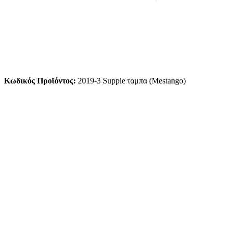
Κωδικός Προϊόντος:
2019-3 Supple ταμπα (Mestango)