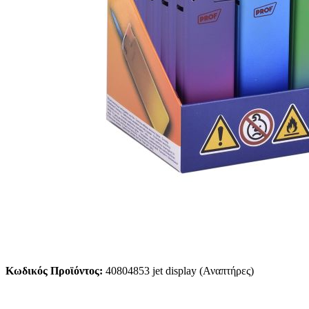
Κωδικός Προϊόντος:
40804853 jet display (Αναπτήρες)