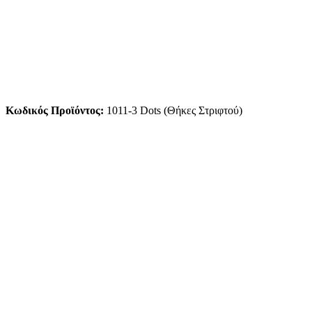
Κωδικός Προϊόντος:
1011-3 Dots (Θήκες Στριφτού)