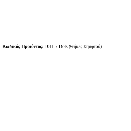
Κωδικός Προϊόντος:
1011-7 Dots (Θήκες Στριφτού)