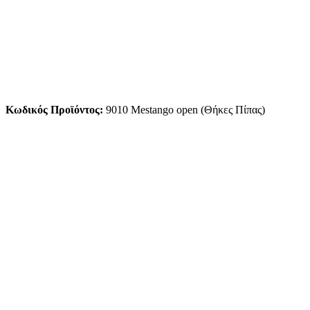
Κωδικός Προϊόντος:
9010 Mestango open (Θήκες Πίπας)