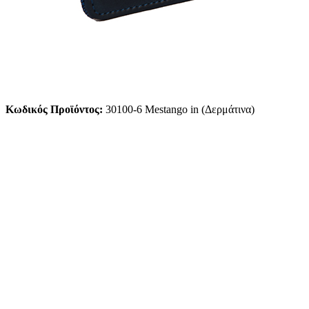
Κωδικός Προϊόντος:
30100-6 Mestango in (Δερμάτινα)