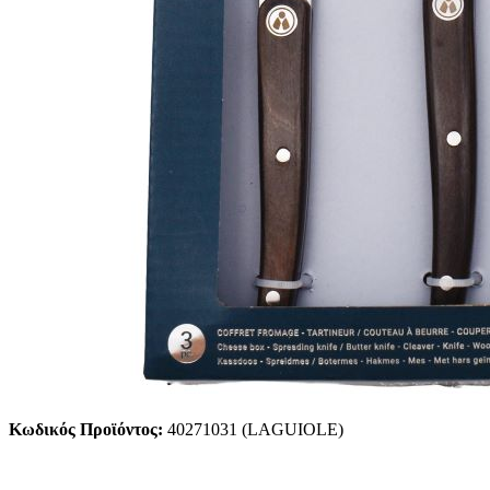
Κωδικός Προϊόντος:
40271031 (LAGUIOLE)