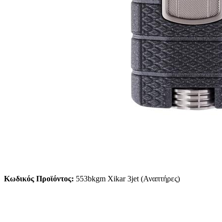
Κωδικός Προϊόντος:
553bkgm Xikar 3jet (Αναπτήρες)