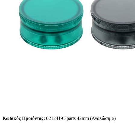
Κωδικός Προϊόντος:
0212419 3parts 42mm (Αναλώσιμα)