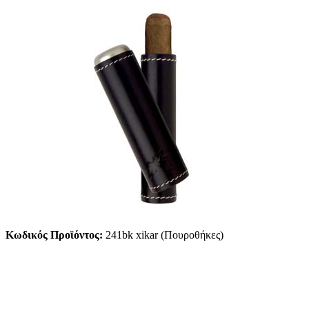
Κωδικός Προϊόντος:
241bk xikar (Πουροθήκες)