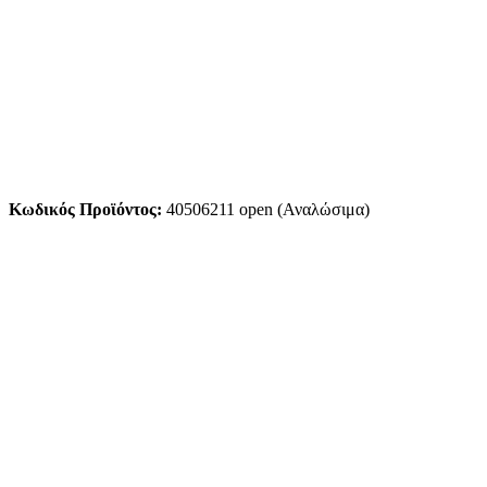
Κωδικός Προϊόντος:
40506211 open (Αναλώσιμα)