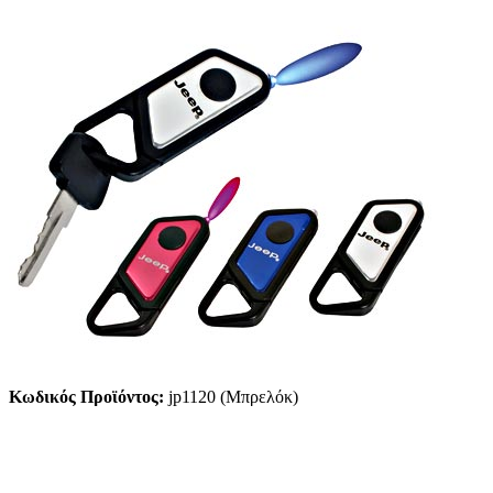
Κωδικός Προϊόντος:
jp1120 (Μπρελόκ)