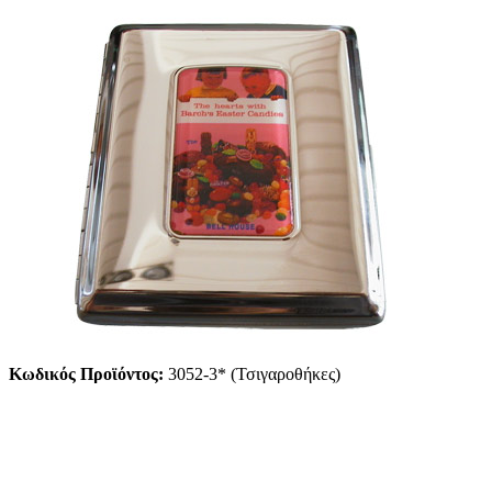
Κωδικός Προϊόντος:
3052-3* (Τσιγαροθήκες)