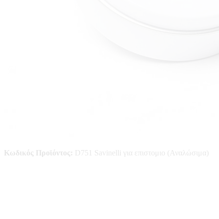
Κωδικός Προϊόντος:
D751 Savinelli για επιστομιο (Αναλώσιμα)