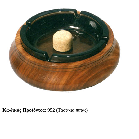
Κωδικός Προϊόντος:
952 (Τασακια πιπας)