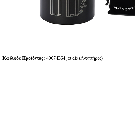
Κωδικός Προϊόντος:
40674364 jet dis (Αναπτήρες)