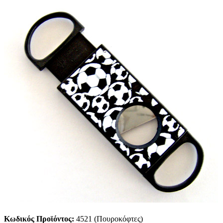
Κωδικός Προϊόντος:
4521 (Πουροκόφτες)