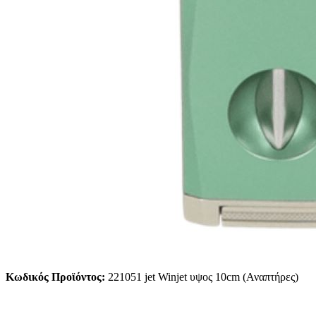
Κωδικός Προϊόντος:
221051 jet Winjet υψος 10cm (Αναπτήρες)