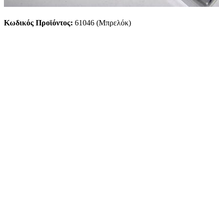
Κωδικός Προϊόντος:
61046 (Μπρελόκ)