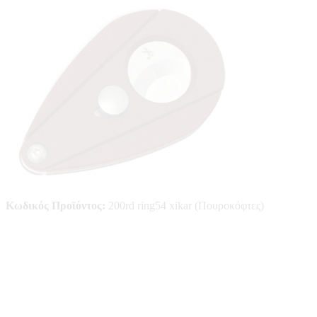
Κωδικός Προϊόντος:
200rd ring54 xikar (Πουροκόφτες)