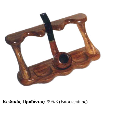
Κωδικός Προϊόντος:
995/3 (Βάσεις πίπας)